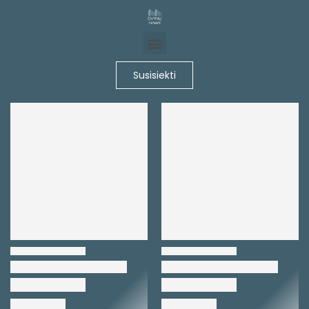
Susisiekti