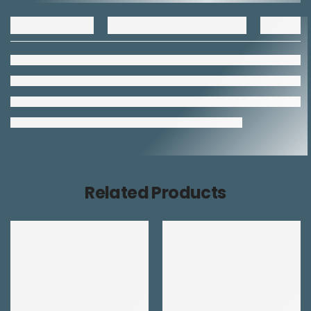
Related Products