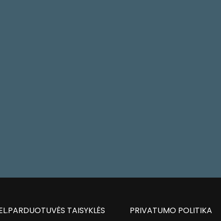
EL.PARDUOTUVĖS TAISYKLĖS
PRIVATUMO POLITIKA