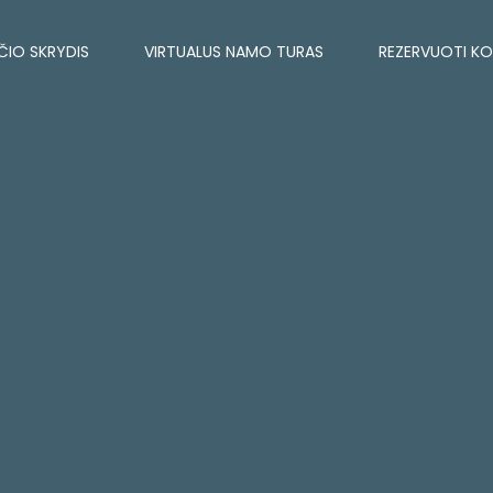
ČIO SKRYDIS
VIRTUALUS NAMO TURAS
REZERVUOTI K