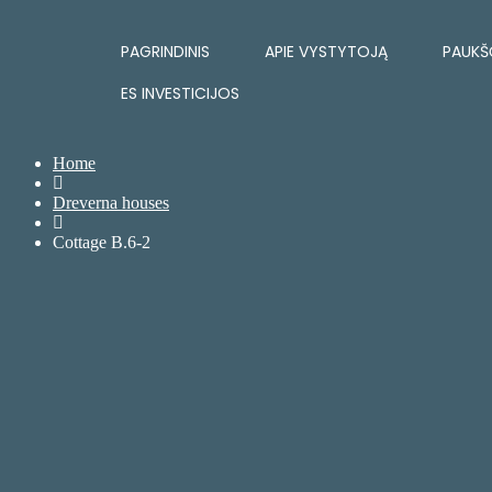
PAGRINDINIS
APIE VYSTYTOJĄ
PAUKŠ
ES INVESTICIJOS
Home
Dreverna houses
Cottage B.6-2