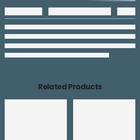
Related Products