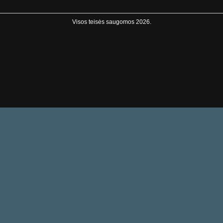
Visos teisės saugomos 2026.