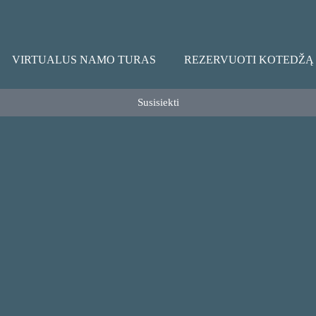
VIRTUALUS NAMO TURAS
REZERVUOTI KOTEDŽĄ
Susisiekti